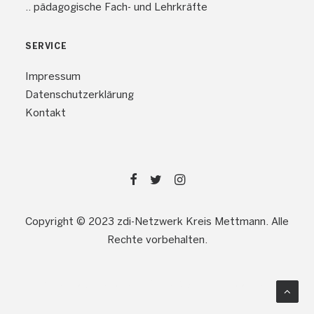
.. pädagogische Fach- und Lehrkräfte
SERVICE
Impressum
Datenschutzerklärung
Kontakt
Copyright © 2023 zdi-Netzwerk Kreis Mettmann. Alle
Rechte vorbehalten.
Webdesign: bitseven
Werbeagentur Düsseldorf