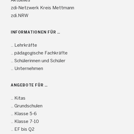
Aktuelles
zdi-Netzwerk Kreis Mettmann
zdi.NRW
INFORMATIONEN FÜR …
.. Lehrkräfte
.. pädagogische Fachkräfte
.. Schülerinnen und Schüler
.. Unternehmen
ANGEBOTE FÜR …
.. Kitas
.. Grundschulen
.. Klasse 5-6
.. Klasse 7-10
.. EF bis Q2