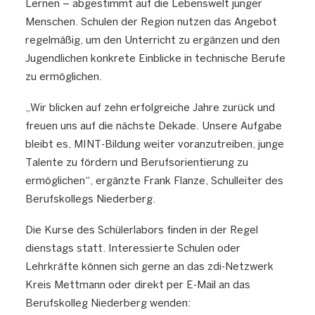
Lernen – abgestimmt auf die Lebenswelt junger
Menschen. Schulen der Region nutzen das Angebot
regelmäßig, um den Unterricht zu ergänzen und den
Jugendlichen konkrete Einblicke in technische Berufe
zu ermöglichen.
„Wir blicken auf zehn erfolgreiche Jahre zurück und
freuen uns auf die nächste Dekade. Unsere Aufgabe
bleibt es, MINT-Bildung weiter voranzutreiben, junge
Talente zu fördern und Berufsorientierung zu
ermöglichen“, ergänzte Frank Flanze, Schulleiter des
Berufskollegs Niederberg.
Die Kurse des Schülerlabors finden in der Regel
dienstags statt. Interessierte Schulen oder
Lehrkräfte können sich gerne an das zdi-Netzwerk
Kreis Mettmann oder direkt per E-Mail an das
Berufskolleg Niederberg wenden: