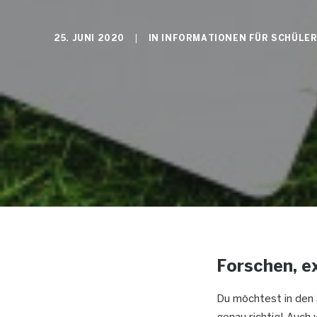
25. JUNI 2020
|
IN
INFORMATIONEN FÜR SCHÜLER
Forschen, e
Du möchtest in den 