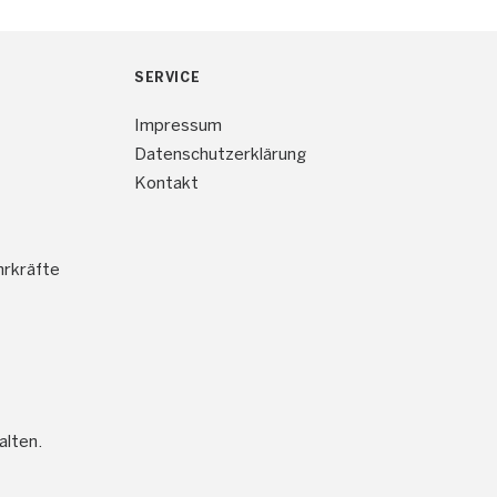
SERVICE
Impressum
Datenschutzerklärung
Kontakt
hrkräfte
alten.