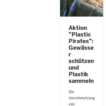
Aktion
"Plastic
Pirates":
Gewässe
r
schützen
und
Plastik
sammeln
Die
Verschmutzung
von