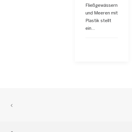
Fließgewässern
und Meeren mit
Plastik stellt
ein…