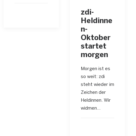
zdi-
Heldinne
n-
Oktober
startet
morgen
Morgen ist es
so weit: zdi
steht wieder im
Zeichen der
Heldinnen. Wir
widmen…