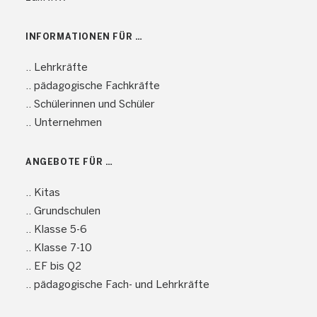
INFORMATIONEN FÜR …
.. Lehrkräfte
.. pädagogische Fachkräfte
.. Schülerinnen und Schüler
.. Unternehmen
ANGEBOTE FÜR …
.. Kitas
.. Grundschulen
.. Klasse 5-6
.. Klasse 7-10
.. EF bis Q2
.. pädagogische Fach- und Lehrkräfte