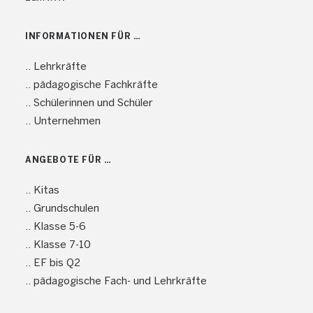
INFORMATIONEN FÜR …
.. Lehrkräfte
.. pädagogische Fachkräfte
.. Schülerinnen und Schüler
.. Unternehmen
ANGEBOTE FÜR …
.. Kitas
.. Grundschulen
.. Klasse 5-6
.. Klasse 7-10
.. EF bis Q2
.. pädagogische Fach- und Lehrkräfte