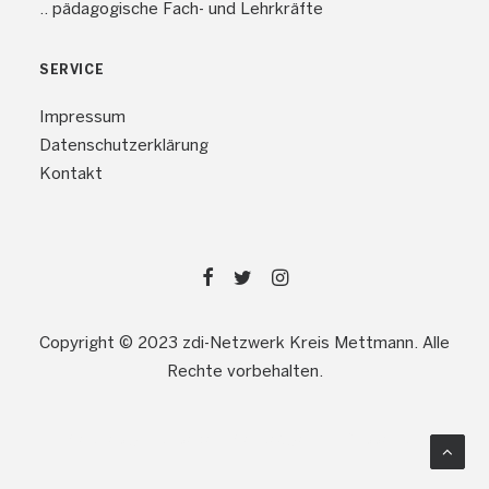
.. pädagogische Fach- und Lehrkräfte
SERVICE
Impressum
Datenschutzerklärung
Kontakt
Copyright © 2023 zdi-Netzwerk Kreis Mettmann. Alle
Rechte vorbehalten.
Webdesign: bitseven
Werbeagentur Düsseldorf