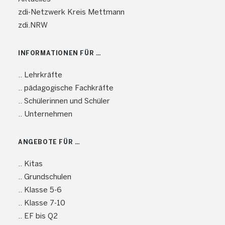
zdi-Netzwerk Kreis Mettmann
zdi.NRW
INFORMATIONEN FÜR …
.. Lehrkräfte
.. pädagogische Fachkräfte
.. Schülerinnen und Schüler
.. Unternehmen
ANGEBOTE FÜR …
.. Kitas
.. Grundschulen
.. Klasse 5-6
.. Klasse 7-10
.. EF bis Q2