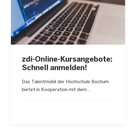
zdi-Online-Kursangebote:
Schnell anmelden!
Das Talentmobil der Hochschule Bochum
bietet in Kooperation mit dem…