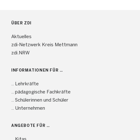
ÜBER ZDI
Aktuelles
zdi-Netzwerk Kreis Mettmann
zdi.NRW
INFORMATIONEN FÜR …
.. Lehrkräfte
.. pädagogische Fachkräfte
.. Schülerinnen und Schüler
.. Unternehmen
ANGEBOTE FÜR …
.. Kitas