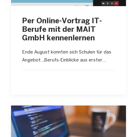
Per Online-Vortrag IT-
Berufe mit der MAIT
GmbH kennenlernen
Ende August konnten sich Schulen für das
Angebot „Berufs-Einblicke aus erster…