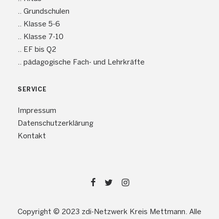
.. Grundschulen
.. Klasse 5-6
.. Klasse 7-10
.. EF bis Q2
.. pädagogische Fach- und Lehrkräfte
SERVICE
Impressum
Datenschutzerklärung
Kontakt
Copyright © 2023 zdi-Netzwerk Kreis Mettmann. Alle