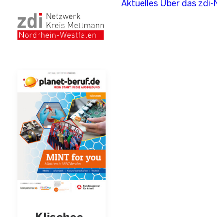
Aktuelles
Über das zdi