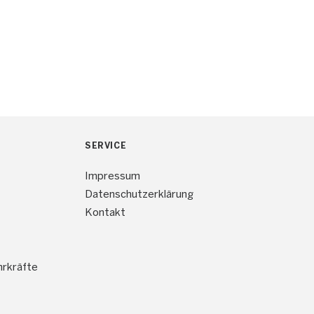
SERVICE
Impressum
Datenschutzerklärung
Kontakt
hrkräfte