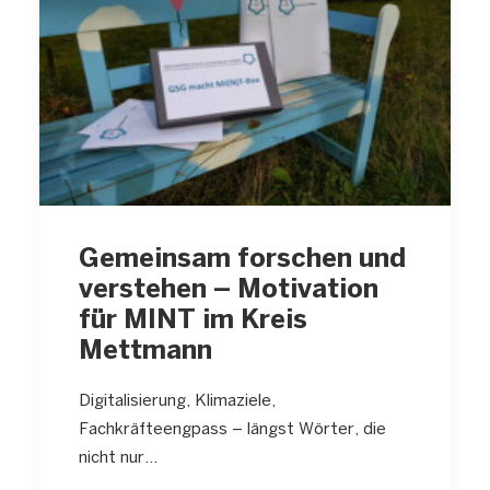
Gemeinsam forschen und
verstehen – Motivation
für MINT im Kreis
Mettmann
Digitalisierung, Klimaziele,
Fachkräfteengpass – längst Wörter, die
nicht nur…