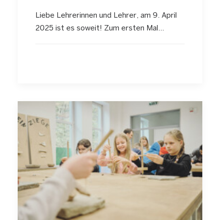
Liebe Lehrerinnen und Lehrer, am 9. April
2025 ist es soweit! Zum ersten Mal…