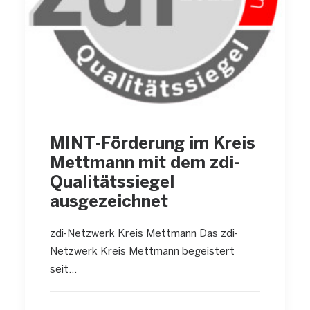
MINT-Förderung im Kreis
Mettmann mit dem zdi-
Qualitätssiegel
ausgezeichnet
zdi-Netzwerk Kreis Mettmann Das zdi-
Netzwerk Kreis Mettmann begeistert
seit…