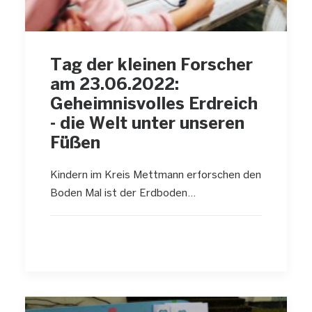
Tag der kleinen Forscher
am 23.06.2022:
Geheimnisvolles Erdreich
- die Welt unter unseren
Füßen
Kindern im Kreis Mettmann erforschen den
Boden Mal ist der Erdboden…