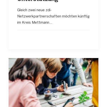
Gleich zwei neue zdi-
Netzwerkpartnerschaften möchten künftig
im Kreis Mettmann…