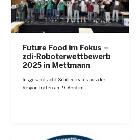
Future Food im Fokus –
zdi-Roboterwettbewerb
2025 in Mettmann
Insgesamt acht Schülerteams aus der
Region traten am 9. April im…