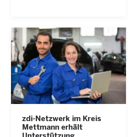
zdi-Netzwerk im Kreis
Mettmann erhält
Unterstützung