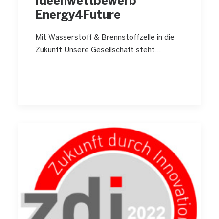
Ideenwettbewerb
Energy4Future
Mit Wasserstoff & Brennstoffzelle in die
Zukunft Unsere Gesellschaft steht…