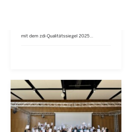
Mettmann erhält
Qualitätssiegel 2025
Das zdi-Netzwerk Kreis Mettmann wurde
mit dem zdi-Qualitätssiegel 2025…