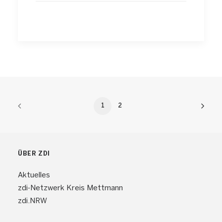
1
2
ÜBER ZDI
Aktuelles
zdi-Netzwerk Kreis Mettmann
zdi.NRW