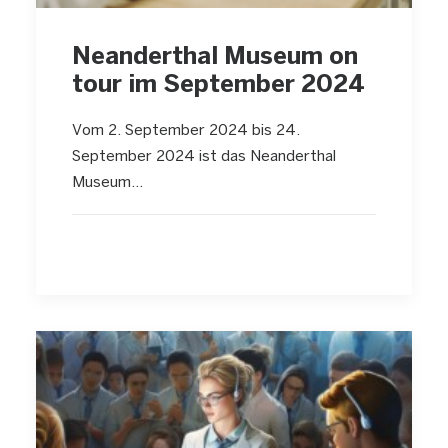
Neanderthal Museum on
tour im September 2024
Vom 2. September 2024 bis 24.
September 2024 ist das Neanderthal
Museum…