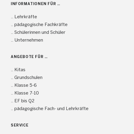
INFORMATIONEN FÜR …
.. Lehrkräfte
.. pädagogische Fachkräfte
.. Schülerinnen und Schüler
.. Unternehmen
ANGEBOTE FÜR …
.. Kitas
.. Grundschulen
.. Klasse 5-6
.. Klasse 7-10
.. EF bis Q2
.. pädagogische Fach- und Lehrkräfte
SERVICE