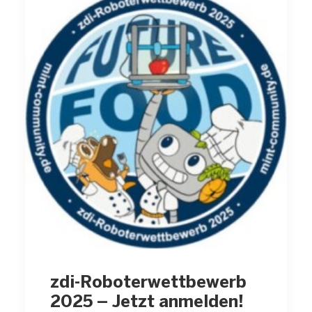
zdi-Roboterwettbewerb
2025 – Jetzt anmelden!