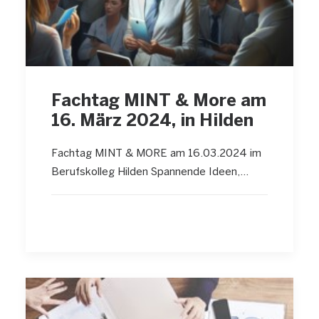
Fachtag MINT & More am
16. März 2024, in Hilden
Fachtag MINT & MORE am 16.03.2024 im
Berufskolleg Hilden Spannende Ideen,…