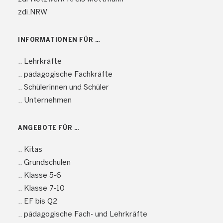
zdi.NRW
INFORMATIONEN FÜR …
.. Lehrkräfte
.. pädagogische Fachkräfte
.. Schülerinnen und Schüler
.. Unternehmen
ANGEBOTE FÜR …
.. Kitas
.. Grundschulen
.. Klasse 5-6
.. Klasse 7-10
.. EF bis Q2
.. pädagogische Fach- und Lehrkräfte