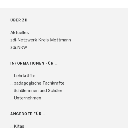
ÜBER ZDI
Aktuelles
zdi-Netzwerk Kreis Mettmann
zdi.NRW
INFORMATIONEN FÜR …
.. Lehrkräfte
.. pädagogische Fachkräfte
.. Schülerinnen und Schüler
.. Unternehmen
ANGEBOTE FÜR …
.. Kitas