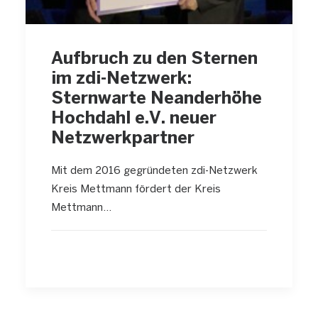
Aufbruch zu den Sternen
im zdi-Netzwerk:
Sternwarte Neanderhöhe
Hochdahl e.V. neuer
Netzwerkpartner
Mit dem 2016 gegründeten zdi-Netzwerk
Kreis Mettmann fördert der Kreis
Mettmann…