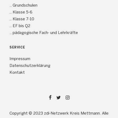
.. Grundschulen
.. Klasse 5-6
.. Klasse 7-10
.. EF bis Q2
.. pädagogische Fach- und Lehrkräfte
SERVICE
Impressum
Datenschutzerklärung
Kontakt
Copyright © 2023 zdi-Netzwerk Kreis Mettmann. Alle