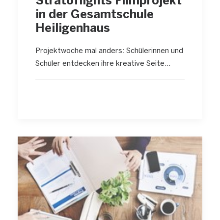
Stratoflights Filmprojekt
in der Gesamtschule
Heiligenhaus
Projektwoche mal anders: Schülerinnen und
Schüler entdecken ihre kreative Seite…