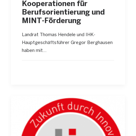
Kooperationen für
Berufsorientierung und
MINT-Förderung
Landrat Thomas Hendele und IHK-
Hauptgeschäftsführer Gregor Berghausen
haben mit…