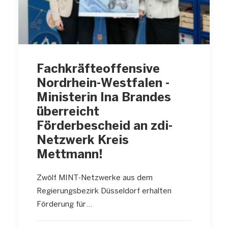
Fachkräfteoffensive
Nordrhein-Westfalen -
Ministerin Ina Brandes
überreicht
Förderbescheid an zdi-
Netzwerk Kreis
Mettmann!
Zwölf MINT-Netzwerke aus dem
Regierungsbezirk Düsseldorf erhalten
Förderung für…