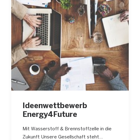
Ideenwettbewerb
Energy4Future
Mit Wasserstoff & Brennstoffzelle in die
Zukunft Unsere Gesellschaft steht…