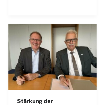
Stärkung der