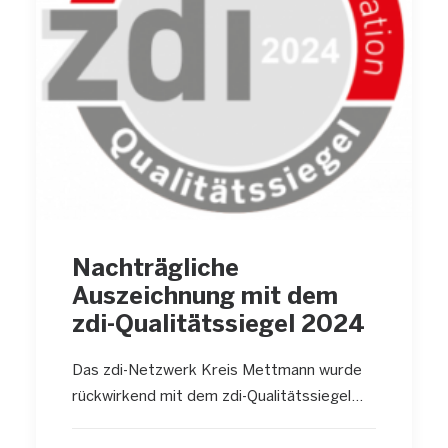
Nachträgliche
Auszeichnung mit dem
zdi-Qualitätssiegel 2024
Das zdi-Netzwerk Kreis Mettmann wurde
rückwirkend mit dem zdi-Qualitätssiegel…