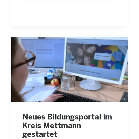
Neues Bildungsportal im
Kreis Mettmann
gestartet