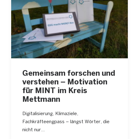
Gemeinsam forschen und
verstehen – Motivation
für MINT im Kreis
Mettmann
Digitalisierung, Klimaziele,
Fachkräfteengpass – längst Wörter, die
nicht nur…