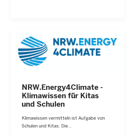
NRW.Energy4Climate -
Klimawissen für Kitas
und Schulen
Klimawissen vermitteln ist Aufgabe von
Schulen und Kitas. Die…