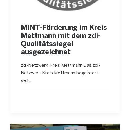
MINT-Förderung im Kreis
Mettmann mit dem zdi-
Qualitätssiegel
ausgezeichnet
zdi-Netzwerk Kreis Mettmann Das zdi-
Netzwerk Kreis Mettmann begeistert
seit…