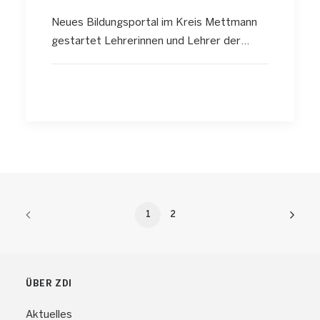
Neues Bildungsportal im Kreis Mettmann
gestartet Lehrerinnen und Lehrer der…
1
2
ÜBER ZDI
Aktuelles