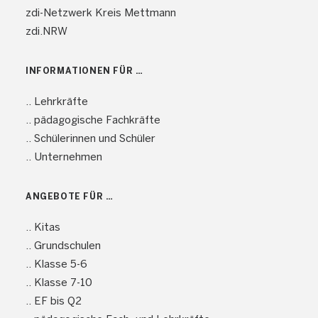
zdi-Netzwerk Kreis Mettmann
zdi.NRW
INFORMATIONEN FÜR …
.. Lehrkräfte
.. pädagogische Fachkräfte
.. Schülerinnen und Schüler
.. Unternehmen
ANGEBOTE FÜR …
.. Kitas
.. Grundschulen
.. Klasse 5-6
.. Klasse 7-10
.. EF bis Q2