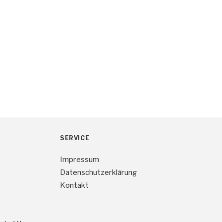
SERVICE
Impressum
Datenschutzerklärung
Kontakt