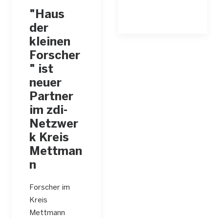
"Haus
der
kleinen
Forscher
" ist
neuer
Partner
im zdi-
Netzwer
k Kreis
Mettman
n
Forscher im
Kreis
Mettmann