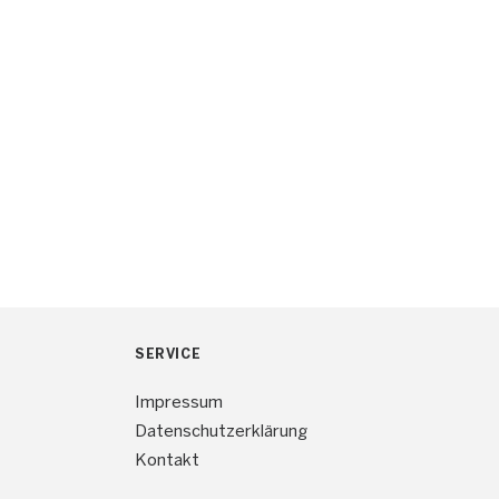
SERVICE
Impressum
Datenschutzerklärung
Kontakt