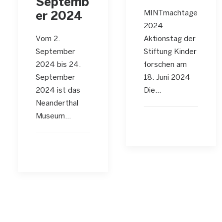
Septemb
MINTmachtage
er 2024
2024
Aktionstag der
Vom 2.
Stiftung Kinder
September
forschen am
2024 bis 24.
18. Juni 2024
September
Die…
2024 ist das
Neanderthal
Museum…